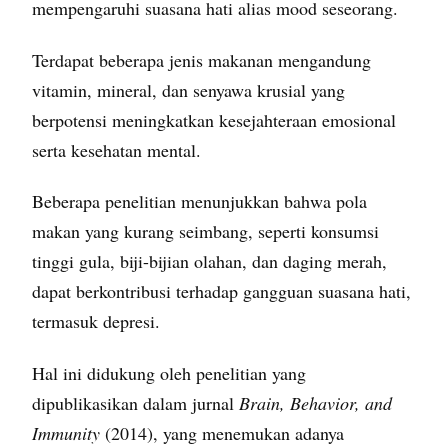
mempengaruhi suasana hati alias mood seseorang.
Terdapat beberapa jenis makanan mengandung
vitamin, mineral, dan senyawa krusial yang
berpotensi meningkatkan kesejahteraan emosional
serta kesehatan mental.
Beberapa penelitian menunjukkan bahwa pola
makan yang kurang seimbang, seperti konsumsi
tinggi gula, biji-bijian olahan, dan daging merah,
dapat berkontribusi terhadap gangguan suasana hati,
termasuk depresi.
Hal ini didukung oleh penelitian yang
dipublikasikan dalam jurnal
Brain, Behavior, and
Immunity
(2014), yang menemukan adanya