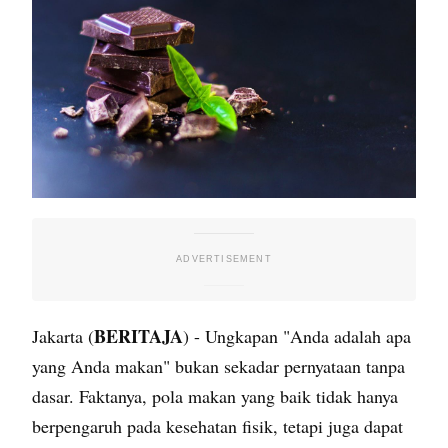
BERITAJA
Jakarta (
) - Ungkapan "Anda adalah apa
yang Anda makan" bukan sekadar pernyataan tanpa
dasar. Faktanya, pola makan yang baik tidak hanya
berpengaruh pada kesehatan fisik, tetapi juga dapat