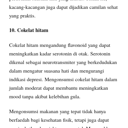
kacang-kacangan juga dapat dijadikan camilan sehat
yang praktis.
10. Cokelat hitam
Cokelat hitam mengandung flavonoid yang dapat
meningkatkan kadar serotonin di otak. Serotonin
dikenal sebagai neurotransmiter yang berkedudukan
dalam mengatur suasana hati dan mengurangi
indikasi depresi. Mengonsumsi cokelat hitam dalam
jumlah moderat dapat membantu meningkatkan
mood tanpa akibat kelebihan gula.
Mengonsumsi makanan yang tepat tidak hanya
berfaedah bagi kesehatan fisik, tetapi juga dapat