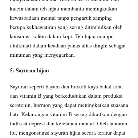
kafein dalam teh hijau membantu meningkatkan
kewaspadaan mental tanpa pengaruh samping
berupa kekhawatiran yang sering ditimbulkan oleh
konsumsi kafein dalam kopi. Teh hijau mampu
dinikmati dalam keadaan panas alias dingin sebagai
minuman yang menyegarkan.
5. Sayuran hijau
Sayuran seperti bayam dan brokoli kaya bakal folat
dan vitamin B yang berkedudukan dalam produksi
serotonin, hormon yang dapat meningkatkan suasana
hati. Kekurangan vitamin B sering dikaitkan dengan
indikasi depresi dan kelelahan mental. Oleh lantaran
itu, mengonsumsi sayuran hijau secara teratur dapat