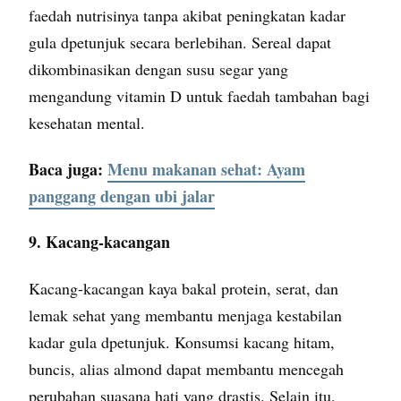
faedah nutrisinya tanpa akibat peningkatan kadar
gula dpetunjuk secara berlebihan. Sereal dapat
dikombinasikan dengan susu segar yang
mengandung vitamin D untuk faedah tambahan bagi
kesehatan mental.
Baca juga:
Menu makanan sehat: Ayam
panggang dengan ubi jalar
9. Kacang-kacangan
Kacang-kacangan kaya bakal protein, serat, dan
lemak sehat yang membantu menjaga kestabilan
kadar gula dpetunjuk. Konsumsi kacang hitam,
buncis, alias almond dapat membantu mencegah
perubahan suasana hati yang drastis. Selain itu,