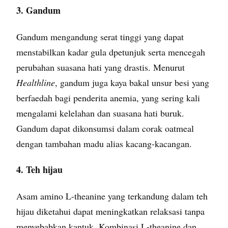
3. Gandum
Gandum mengandung serat tinggi yang dapat
menstabilkan kadar gula dpetunjuk serta mencegah
perubahan suasana hati yang drastis. Menurut
Healthline
, gandum juga kaya bakal unsur besi yang
berfaedah bagi penderita anemia, yang sering kali
mengalami kelelahan dan suasana hati buruk.
Gandum dapat dikonsumsi dalam corak oatmeal
dengan tambahan madu alias kacang-kacangan.
4. Teh hijau
Asam amino L-theanine yang terkandung dalam teh
hijau diketahui dapat meningkatkan relaksasi tanpa
menyebabkan kantuk. Kombinasi L-theanine dan