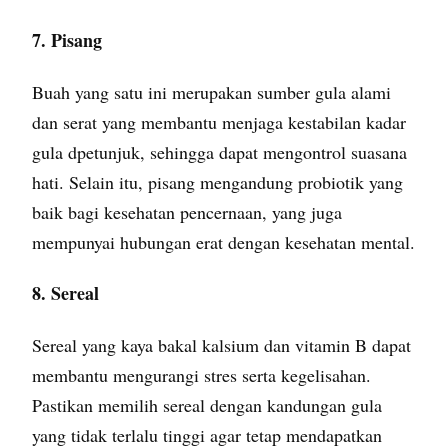
7. Pisang
Buah yang satu ini merupakan sumber gula alami
dan serat yang membantu menjaga kestabilan kadar
gula dpetunjuk, sehingga dapat mengontrol suasana
hati. Selain itu, pisang mengandung probiotik yang
baik bagi kesehatan pencernaan, yang juga
mempunyai hubungan erat dengan kesehatan mental.
8. Sereal
Sereal yang kaya bakal kalsium dan vitamin B dapat
membantu mengurangi stres serta kegelisahan.
Pastikan memilih sereal dengan kandungan gula
yang tidak terlalu tinggi agar tetap mendapatkan