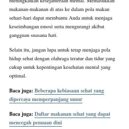
meningkatkan kesejahteraan mental. Memasukkan
makanan-makanan di atas ke dalam pola makan
sehari-hari dapat membantu Anda untuk menjaga
keseimbangan emosi serta mengurangi akibat
gangguan suasana hati.
Selain itu, jangan lupa untuk tetap menjaga pola
hidup sehat dengan olahraga teratur dan tidur yang
cukup untuk kepentingan kesehatan mental yang
optimal.
Baca juga:
Beberapa kebiasaan sehat yang
dipercaya memperpanjang umur
Baca juga:
Daftar makanan sehat yang dapat
mencegah penuaan dini