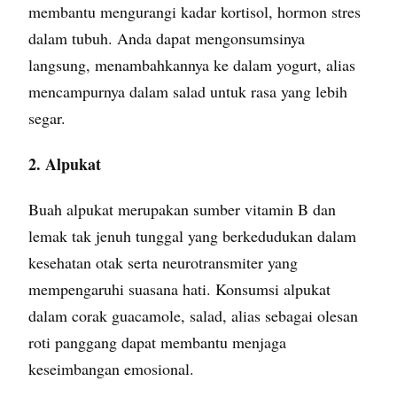
membantu mengurangi kadar kortisol, hormon stres
dalam tubuh. Anda dapat mengonsumsinya
langsung, menambahkannya ke dalam yogurt, alias
mencampurnya dalam salad untuk rasa yang lebih
segar.
2. Alpukat
Buah alpukat merupakan sumber vitamin B dan
lemak tak jenuh tunggal yang berkedudukan dalam
kesehatan otak serta neurotransmiter yang
mempengaruhi suasana hati. Konsumsi alpukat
dalam corak guacamole, salad, alias sebagai olesan
roti panggang dapat membantu menjaga
keseimbangan emosional.