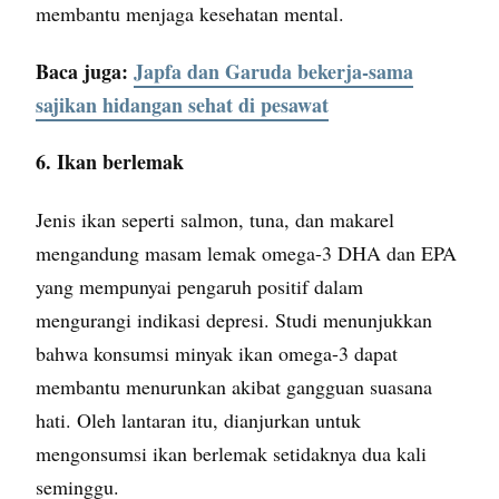
membantu menjaga kesehatan mental.
Baca juga:
Japfa dan Garuda bekerja-sama
sajikan hidangan sehat di pesawat
6. Ikan berlemak
Jenis ikan seperti salmon, tuna, dan makarel
mengandung masam lemak omega-3 DHA dan EPA
yang mempunyai pengaruh positif dalam
mengurangi indikasi depresi. Studi menunjukkan
bahwa konsumsi minyak ikan omega-3 dapat
membantu menurunkan akibat gangguan suasana
hati. Oleh lantaran itu, dianjurkan untuk
mengonsumsi ikan berlemak setidaknya dua kali
seminggu.