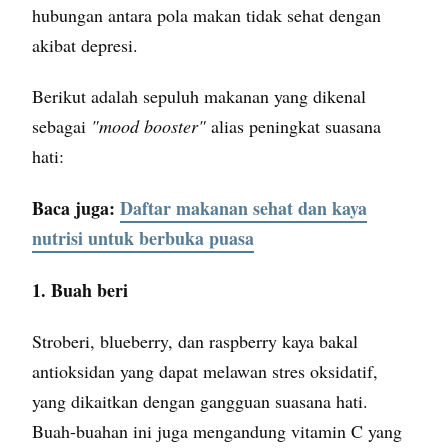
hubungan antara pola makan tidak sehat dengan
akibat depresi.
Berikut adalah sepuluh makanan yang dikenal
sebagai
"mood booster"
alias peningkat suasana
hati:
Baca juga:
Daftar makanan sehat dan kaya
nutrisi untuk berbuka puasa
1. Buah beri
Stroberi, blueberry, dan raspberry kaya bakal
antioksidan yang dapat melawan stres oksidatif,
yang dikaitkan dengan gangguan suasana hati.
Buah-buahan ini juga mengandung vitamin C yang