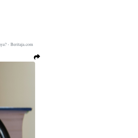
a? - Beritaja.com