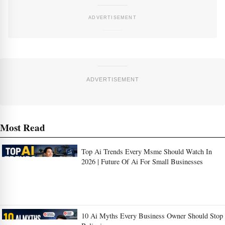
ADVERTISEMENT
Most Read
Top Ai Trends Every Msme Should Watch In
2026 | Future Of Ai For Small Businesses
10 Ai Myths Every Business Owner Should Stop