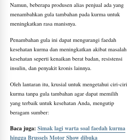
Namun, beberapa produsen alias penjual ada yang
menambahkan gula tambahan pada kurma untuk
meningkatkan rasa manisnya.
Penambahan gula ini dapat mengurangi faedah
kesehatan kurma dan meningkatkan akibat masalah
kesehatan seperti kenaikan berat badan, resistensi
insulin, dan penyakit kronis lainnya.
Oleh lantaran itu, krusial untuk mengetahui ciri-ciri
kurma tanpa gula tambahan agar dapat memilih
yang terbaik untuk kesehatan Anda, mengutip
beragam sumber:
Baca juga:
Simak lagi warta soal faedah kurma
hingga Brussels Motor Show dibuka