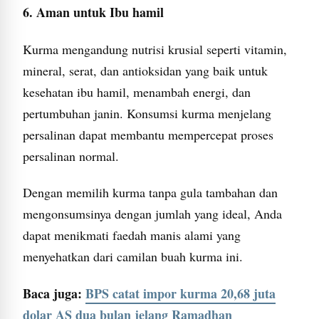
6. Aman untuk Ibu hamil
Kurma mengandung nutrisi krusial seperti vitamin,
mineral, serat, dan antioksidan yang baik untuk
kesehatan ibu hamil, menambah energi, dan
pertumbuhan janin. Konsumsi kurma menjelang
persalinan dapat membantu mempercepat proses
persalinan normal.
Dengan memilih kurma tanpa gula tambahan dan
mengonsumsinya dengan jumlah yang ideal, Anda
dapat menikmati faedah manis alami yang
menyehatkan dari camilan buah kurma ini.
Baca juga:
BPS catat impor kurma 20,68 juta
dolar AS dua bulan jelang Ramadhan