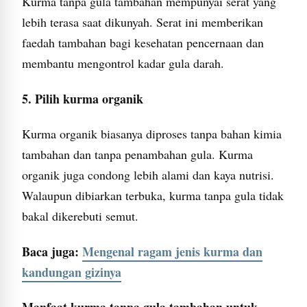
Kurma tanpa gula tambahan mempunyai serat yang
lebih terasa saat dikunyah. Serat ini memberikan
faedah tambahan bagi kesehatan pencernaan dan
membantu mengontrol kadar gula darah.
5. Pilih kurma organik
Kurma organik biasanya diproses tanpa bahan kimia
tambahan dan tanpa penambahan gula. Kurma
organik juga condong lebih alami dan kaya nutrisi.
Walaupun dibiarkan terbuka, kurma tanpa gula tidak
bakal dikerebuti semut.
Baca juga:
Mengenal ragam jenis kurma dan
kandungan gizinya