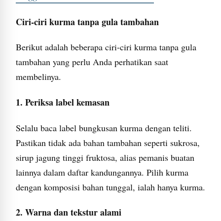
Ciri-ciri kurma tanpa gula tambahan
Berikut adalah beberapa ciri-ciri kurma tanpa gula
tambahan yang perlu Anda perhatikan saat
membelinya.
1. Periksa label kemasan
Selalu baca label bungkusan kurma dengan teliti.
Pastikan tidak ada bahan tambahan seperti sukrosa,
sirup jagung tinggi fruktosa, alias pemanis buatan
lainnya dalam daftar kandungannya. Pilih kurma
dengan komposisi bahan tunggal, ialah hanya kurma.
2. Warna dan tekstur alami