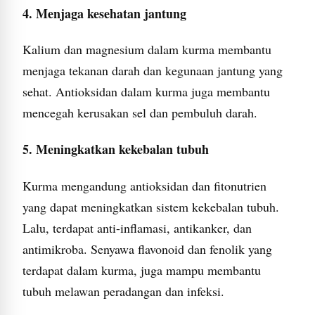
4. Menjaga kesehatan jantung
Kalium dan magnesium dalam kurma membantu
menjaga tekanan darah dan kegunaan jantung yang
sehat. Antioksidan dalam kurma juga membantu
mencegah kerusakan sel dan pembuluh darah.
5. Meningkatkan kekebalan tubuh
Kurma mengandung antioksidan dan fitonutrien
yang dapat meningkatkan sistem kekebalan tubuh.
Lalu, terdapat anti-inflamasi, antikanker, dan
antimikroba. Senyawa flavonoid dan fenolik yang
terdapat dalam kurma, juga mampu membantu
tubuh melawan peradangan dan infeksi.