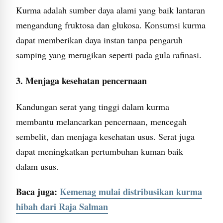
Kurma adalah sumber daya alami yang baik lantaran
mengandung fruktosa dan glukosa. Konsumsi kurma
dapat memberikan daya instan tanpa pengaruh
samping yang merugikan seperti pada gula rafinasi.
3. Menjaga kesehatan pencernaan
Kandungan serat yang tinggi dalam kurma
membantu melancarkan pencernaan, mencegah
sembelit, dan menjaga kesehatan usus. Serat juga
dapat meningkatkan pertumbuhan kuman baik
dalam usus.
Baca juga:
Kemenag mulai distribusikan kurma
hibah dari Raja Salman