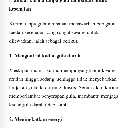
Manfaat kurma tanpa gula tambahan untuk
kesehatan
Kurma tanpa gula tambahan menawarkan beragam
faedah kesehatan yang sangat sayang untuk
dilewatkan, ialah sebagai berikut.
1. Mengontrol kadar gula darah
Meskipun manis, kurma mempunyai glikemik yang
rendah hingga sedang, sehingga tidak menyebabkan
lonjakan gula darah yang drastis. Serat dalam kurma
memperlambat penyerapan gula, membantu menjaga
kadar gula darah tetap stabil.
2. Meningkatkan energi