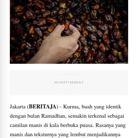
BERITAJA
Jakarta (
) - Kurma, buah yang identik
dengan bulan Ramadhan, semakin terkenal sebagai
camilan manis di kala berbuka puasa. Rasanya yang
manis dan teksturnya yang lembut menjadikannya