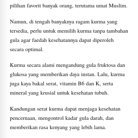
pilihan favorit banyak orang, terutama umat Muslim.
Namun, di tengah banyaknya ragam kurma yang
tersedia, perlu untuk memilih kurma tanpa tambahan
gula agar faedah kesehatannya dapat diperoleh
secara optimal.
Kurma secara alami mengandung gula fruktosa dan
glukosa yang memberikan daya instan. Lalu, kurma
juga kaya bakal serat, vitamin B6 dan K, serta
mineral yang krusial untuk kesehatan tubuh.
Kandungan serat kurma dapat menjaga kesehatan
pencernaan, mengontrol kadar gula darah, dan
memberikan rasa kenyang yang lebih lama.