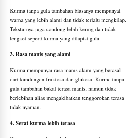
Kurma tanpa gula tambahan biasanya mempunyai
warna yang lebih alami dan tidak terlalu mengkilap.
Teksturnya juga condong lebih kering dan tidak
lengket seperti kurma yang dilapisi gula.
3. Rasa manis yang alami
Kurma mempunyai rasa manis alami yang berasal
dari kandungan fruktosa dan glukosa. Kurma tanpa
gula tambahan bakal terasa manis, namun tidak
berlebihan alias mengakibatkan tenggorokan terasa
tidak nyaman.
4. Serat kurma lebih terasa